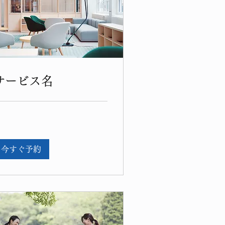
サービス名
今すぐ予約