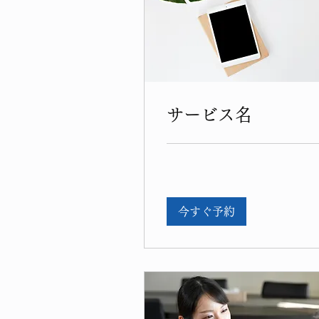
サービス名
今すぐ予約