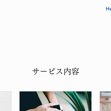
He
サービス内容