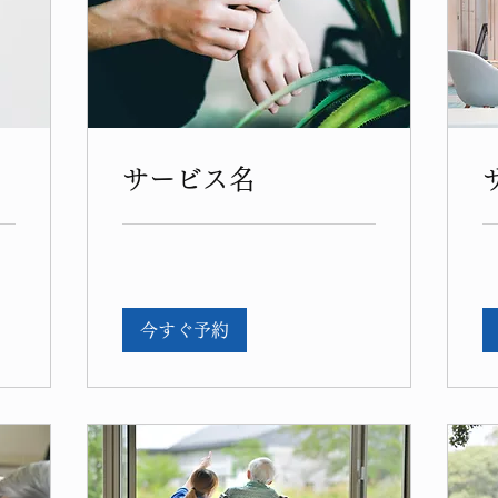
サービス名
今すぐ予約