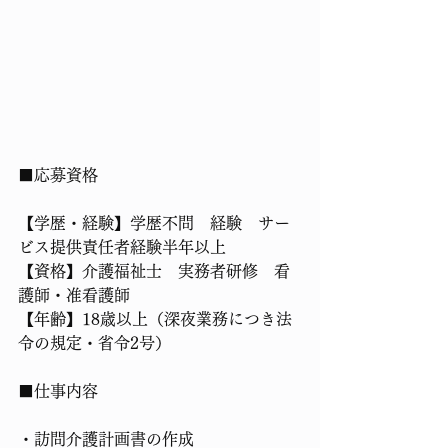
■応募資格
【学歴・経験】学歴不問　経験　サー
ビス提供責任者経験半年以上
【資格】介護福祉士　実務者研修　看
護師・准看護師
【年齢】18歳以上（深夜業務につき法
令の規定・省令2号）
■仕事内容
・訪問介護計画書の作成